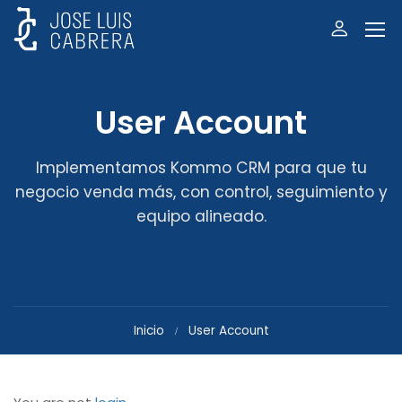
User Account
Implementamos Kommo CRM para que tu
negocio venda más, con control, seguimiento y
equipo alineado.
Inicio
User Account