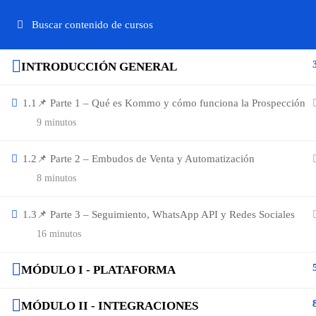
INTRODUCCIÓN GENERAL
1.1
📌 Parte 1 – Qué es Kommo y cómo funciona la Prospección
9 minutos
1.2
📌 Parte 2 – Embudos de Venta y Automatización
8 minutos
1.3
📌 Parte 3 – Seguimiento, WhatsApp API y Redes Sociales
16 minutos
MÓDULO I - PLATAFORMA
MÓDULO II - INTEGRACIONES