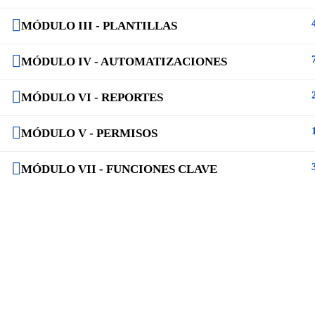
MÓDULO III - PLANTILLAS
MÓDULO IV - AUTOMATIZACIONES
MÓDULO VI - REPORTES
MÓDULO V - PERMISOS
MÓDULO VII - FUNCIONES CLAVE